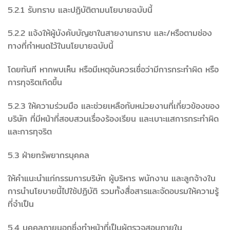
5.2.1 รับทราบ และปฏิบัติตามนโยบายฉบับนี้
5.2.2 แจ้งให้ผู้บังคับบัญชาในสายงานทราบ และ/หรือตามช่อง
ทางที่กำหนดไว้ในนโยบายฉบับนี้
โดยทันที หากพบเห็น หรือมีเหตุอันควรเชื่อว่ามีการกระทำผิด หรือ
การทุจริตเกิดขึ้น
5.2.3 ให้ความร่วมมือ และช่วยเหลือกับหน่วยงานที่เกี่ยวข้องของ
บริษัท ที่มีหน้าที่สอบสวนเรื่องร้องเรียน และเบาะแสการกระทำผิด
และการทุจริต
5.3 ฝ่ายทรัพยากรบุคคล
ให้คำแนะนำแก่กรรมการบริษัท ผู้บริหาร พนักงาน และลูกจ้างใน
การนำนโยบายนี้ไปใช้ปฏิบัติ รวมทั้งสื่อสารและจัดอบรมให้ความรู้
ที่จำเป็น
5.4 บุคคลภายนอกซึ่งทำหน้าที่เป็นผู้ตรวจสอบภายใน