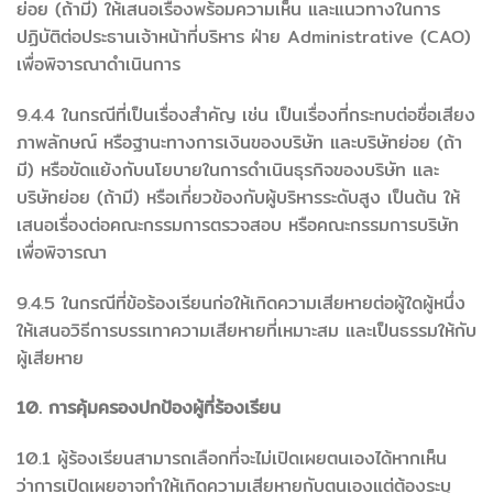
ย่อย (ถ้ามี) ให้เสนอเรื่องพร้อมความเห็น และแนวทางในการ
ปฏิบัติต่อประธานเจ้าหน้าที่บริหาร ฝ่าย Administrative (CAO)
เพื่อพิจารณาดำเนินการ
9.4.4 ในกรณีที่เป็นเรื่องสำคัญ เช่น เป็นเรื่องที่กระทบต่อชื่อเสียง
ภาพลักษณ์ หรือฐานะทางการเงินของบริษัท และบริษัทย่อย (ถ้า
มี) หรือขัดแย้งกับนโยบายในการดำเนินธุรกิจของบริษัท และ
บริษัทย่อย (ถ้ามี) หรือเกี่ยวข้องกับผู้บริหารระดับสูง เป็นต้น ให้
เสนอเรื่องต่อคณะกรรมการตรวจสอบ หรือคณะกรรมการบริษัท
เพื่อพิจารณา
9.4.5 ในกรณีที่ข้อร้องเรียนก่อให้เกิดความเสียหายต่อผู้ใดผู้หนึ่ง
ให้เสนอวิธีการบรรเทาความเสียหายที่เหมาะสม และเป็นธรรมให้กับ
ผู้เสียหาย
10. การคุ้มครองปกป้องผู้ที่ร้องเรียน
10.1 ผู้ร้องเรียนสามารถเลือกที่จะไม่เปิดเผยตนเองได้หากเห็น
ว่าการเปิดเผยอาจทำให้เกิดความเสียหายกับตนเองแต่ต้องระบุ