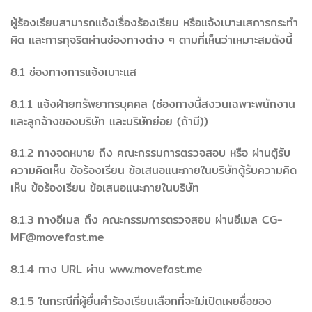
ผู้ร้องเรียนสามารถแจ้งเรื่องร้องเรียน หรือแจ้งเบาะแสการกระทำ
ผิด และการทุจริตผ่านช่องทางต่าง ๆ ตามที่เห็นว่าเหมาะสมดังนี้
8.1 ช่องทางการแจ้งเบาะแส
8.1.1 แจ้งฝ่ายทรัพยากรบุคคล (ช่องทางนี้สงวนเฉพาะพนักงาน
และลูกจ้างของบริษัท และบริษัทย่อย (ถ้ามี))
8.1.2 ทางจดหมาย ถึง คณะกรรมการตรวจสอบ หรือ ผ่านตู้รับ
ความคิดเห็น ข้อร้องเรียน ข้อเสนอแนะภายในบริษัทตู้รับความคิด
เห็น ข้อร้องเรียน ข้อเสนอแนะภายในบริษัท
8.1.3 ทางอีเมล ถึง คณะกรรมการตรวจสอบ ผ่านอีเมล CG-
MF@movefast.me
8.1.4 ทาง URL ผ่าน www.movefast.me
8.1.5 ในกรณีที่ผู้ยื่นคำร้องเรียนเลือกที่จะไม่เปิดเผยชื่อของ