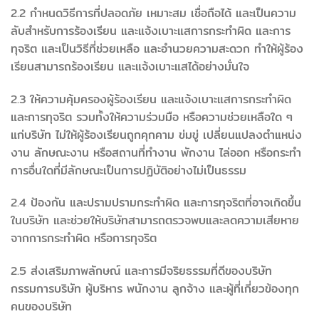
2.2 กำหนดวิธีการที่ปลอดภัย เหมาะสม เชื่อถือได้ และเป็นความ
ลับสำหรับการร้องเรียน และแจ้งเบาะแสการกระทำผิด และการ
ทุจริต และเป็นวิธีที่ช่วยเหลือ และอำนวยความสะดวก ทำให้ผู้ร้อง
เรียนสามารถร้องเรียน และแจ้งเบาะแสได้อย่างมั่นใจ
2.3 ให้ความคุ้มครองผู้ร้องเรียน และแจ้งเบาะแสการกระทำผิด
และการทุจริต รวมทั้งให้ความร่วมมือ หรือความช่วยเหลือใด ๆ
แก่บริษัท ไม่ให้ผู้ร้องเรียนถูกคุกคาม ข่มขู่ เปลี่ยนแปลงตำแหน่ง
งาน ลักษณะงาน หรือสถานที่ทำงาน พักงาน ไล่ออก หรือกระทำ
การอื่นใดที่มีลักษณะเป็นการปฏิบัติอย่างไม่เป็นธรรม
2.4 ป้องกัน และปรามปรามกระทำผิด และการทุจริตที่อาจเกิดขึ้น
ในบริษัท และช่วยให้บริษัทสามารถตรวจพบและลดความเสียหาย
จากการกระทำผิด หรือการทุจริต
2.5 ส่งเสริมภาพลักษณ์ และการมีจริยธรรมที่ดีของบริษัท
กรรมการบริษัท ผู้บริหาร พนักงาน ลูกจ้าง และผู้ที่เกี่ยวข้องทุก
คนของบริษัท