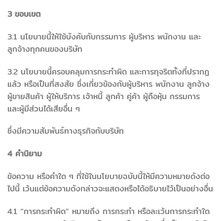
3 ขอบเขต
3.1 นโยบายนี้ให้ใช้บังคับกับกรรมการ ผู้บริหาร พนักงาน และ
ลูกจ้างทุกคนของบริษัท
3.2 นโยบายนี้ครอบคลุมการกระทำผิด และการทุจริตทั้งที่ปรากฏ
แล้ว หรือเป็นที่สงสัย ซึ่งเกี่ยวข้องกับผู้บริหาร พนักงาน ลูกจ้าง
ผู้ขายสินค้า ผู้ให้บริการ เจ้าหนี้ ลูกค้า คู่ค้า ผู้ถือหุ้น กรรมการ
และผู้มีส่วนได้เสียอื่น ๆ
ซึ่งมีความสัมพันธ์ทางธุรกิจกับบริษัท
4 คำนิยาม
ข้อความ หรือคำใด ๆ ที่ใช้ในนโยบายฉบับนี้ให้มีความหมายดังต่อ
ไปนี้ เว้นแต่ข้อความดังกล่าวจะแสดงหรือได้อธิบายไว้เป็นอย่างอื่น
4.1 “การกระทำผิด” หมายถึง การกระทำ หรือละเว้นการกระทำใด