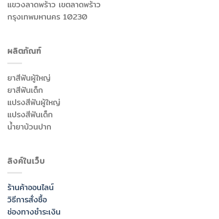
แขวงลาดพร้าว เขตลาดพร้าว
กรุงเทพมหานคร 10230
ผลิตภัณฑ์
ยาสีฟันผู้ใหญ่
ยาสีฟันเด็ก
แปรงสีฟันผู้ใหญ่
แปรงสีฟันเด็ก
น้ำยาบ้วนปาก
ลิงค์ในเว็บ
ร้านค้าออนไลน์
วิธีการสั่งซื้อ
ช่องทางชำระเงิน