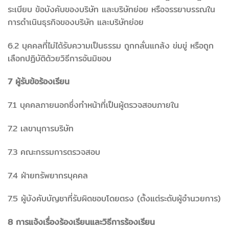
ระเบียบ ข้อบังคับของบริษัท และบริษัทย่อย หรือจรรยาบรรณใน
การดำเนินธุรกิจของบริษัท และบริษัทย่อย
6.2 บุคคลที่ไม่ได้รับความเป็นธรรม ถูกกลั่นแกล้ง ข่มขู่ หรือถูก
เลือกปฏิบัติด้วยวิธีการอันมิชอบ
7 ผู้รับข้อร้องเรียน
7.1 บุคคลภายนอกซึ่งทำหน้าที่เป็นผู้ตรวจสอบภายใน
7.2 เลขานุการบริษัท
7.3 คณะกรรมการตรวจสอบ
7.4 ฝ่ายทรัพยากรบุคคล
7.5 ผู้บังคับบัญชาที่รับผิดชอบโดยตรง (ตั้งแต่ระดับผู้อำนวยการ)
8 การแจ้งเรื่องร้องเรียนและวิธีการร้องเรียน