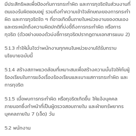
มีประสิทธิผลเพื่อป้องกันการกระทำผิด และการทุจริตในส่วนงานที่
ตนเองรับผิดชอบอยู่ รวมถึงทำความเข้าใจลักษณะของการกระทำ
ผิด และการทุจริตใด ๆ ที่อาจเกิดขึ้นภายในหน่วยงานของตนเอง
และตระหนักถึงความผิดปกติที่บ่งชี้ถึงการกระทำผิด หรือการ
ทุจริต (ตัวอย่างของตัวบ่งชี้การทุจริตปรากฏตามเอกสารแนบ 2)
5.1.3 ทำให้มั่นใจว่าพนักงานทุกคนในหน่วยงานได้รับทราบ
นโยบายฉบับนี้
5.1.4 สร้างสภาพแวดล้อมที่เหมาะสมเพื่อสร้างความมั่นใจให้กับผู้
ร้องเรียนในการแจ้งเรื่องร้องเรียนและเบาะแสการกระทำผิด และ
การทุจริต
5.1.5 เมื่อพบการกระทำผิด หรือทุจริตเกิดขึ้น ให้แจ้งบุคคล
ภายนอกซึ่งทำหน้าที่เป็นผู้ตรวจสอบภายใน และฝ่ายทรัพยากร
บุคคลภายใน 7 (เจ็ด) วัน
5.2 พนักงาน