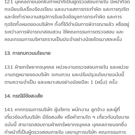
12.1 บุคคลภายนอกซึ่งทำหน้าที่เป็นผู้ตรวจสอบภายใน มีหน้าที่จัด
ทะเบียนรับเรื่องร้องเรียน และเบาะแสการกระทำผิด และการทุจริต
และจัดทำรายงานสรุปการรับแจ้งข้อมูลการกระทำผิด และการ
ทุจริตทั้งหมดของบริษัทฯ ทั้งที่ได้ดำเนินการพิจารณาแล้ว หรืออยู่
ระหว่างการพิจารณาสอบสวน ให้คณะกรรมการตรวจสอบ และ
คณะกรรมการบริหารทราบเป็นประจำอย่างน้อยไตรมาสละครั้ง
13. การทบทวนนโยบาย
13.1 ฝ่ายทรัพยากรบุคคล หน่วยงานตรวจสอบภายใน และหน่วย
งานกฎหมายของบริษัท จะทบทวน และปรับปรุงนโยบายฉบับนี้
ตามความจำเป็น และเหมาะสมอย่างน้อยปีละ 1 (หนึ่ง) ครั้ง
14. กรณีมีข้อสงสัย
14.1 หากกรรมการบริษัท ผู้บริหาร พนักงาน ลูกจ้าง และผู้ที่
เกี่ยวข้องกับบริษัท มีข้อสงสัย หรือคำถามใด ๆ เกี่ยวกับนโยบาย
ฉบับนี้ สามารถสอบถามฝ่ายทรัพยากรบุคคล บุคคลภายนอกซึ่ง
ทำหน้าที่เป็นผู้ตรวจสอบภายใน เลขานุการบริษัท คณะกรรมการ