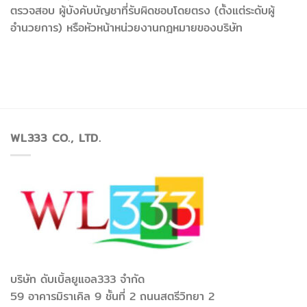
ตรวจสอบ ผู้บังคับบัญชาที่รับผิดชอบโดยตรง (ตั้งแต่ระดับผู้
อำนวยการ) หรือหัวหน้าหน่วยงานกฎหมายของบริษัท
WL333 CO., LTD.
บริษัท ดับเบิ้ลยูแอล333 จำกัด
59 อาคารมิราเคิล 9 ชั้นที่ 2 ถนนสตรีวิทยา 2