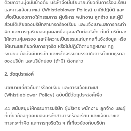
ด้วยความมุ่งมั่นข้างต้น บริษัทจึงมีนโยบายเกี่ยวกับการร้องเรียน
และการแจ้งเบาะแส (Whistleblower Policy) มาใช้ปฏิบัติ และ
เพื่อเป็นช่องทางให้กรรมการ ผู้บริหาร พนักงาน ลูกจ้าง และผู้มี
ส่วนได้เสียของบริษัทสามารถร้องเรียน และแจ้งเบาะแสการกระทำ
ผิด และการทุจริตของบุคคลหนึ่งบุคคลใดต่อบริษัท ทั้งนี้ บริษัทจะ
ให้ความคุ้มครอง และให้ความเป็นธรรมแก่บุคคลที่แจ้งข้อมูล หรือ
ให้เบาะแสเกี่ยวกับการทุจริต หรือไม่ปฏิบัติตามกฎหมาย กฎ
ระเบียบ ข้อบังคับบริษัท และหลักจรรยาบรรณในการดำเนินธุรกิจ
ของบริษัท และบริษัทย่อย (ถ้ามี) ดังกล่าว
2. วัตถุประสงค์
นโยบายเกี่ยวกับการร้องเรียน และการแจ้งเบาะแส
(Whistleblower Policy) ฉบับนี้มีวัตถุประสงค์เพื่อ
2.1 สนับสนุนให้กรรมการบริษัท ผู้บริหาร พนักงาน ลูกจ้าง และผู้
ที่เกี่ยวข้องทุกคนของบริษัทสามารถร้องเรียน และแจ้งเบาะแส
การกระทำผิด และการทุจริตใด ๆ ที่เกี่ยวข้องกับบริษัท