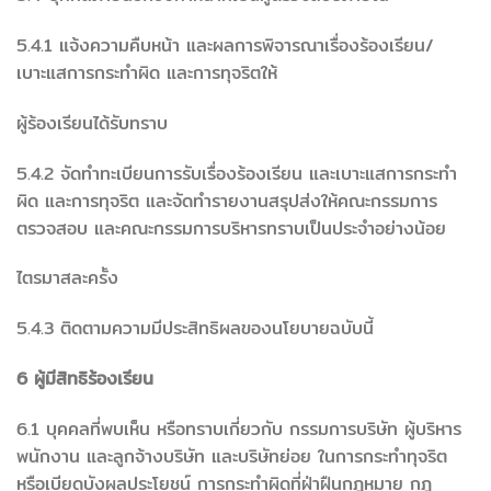
5.4.1 แจ้งความคืบหน้า และผลการพิจารณาเรื่องร้องเรียน/
เบาะแสการกระทำผิด และการทุจริตให้
ผู้ร้องเรียนได้รับทราบ
5.4.2 จัดทำทะเบียนการรับเรื่องร้องเรียน และเบาะแสการกระทำ
ผิด และการทุจริต และจัดทำรายงานสรุปส่งให้คณะกรรมการ
ตรวจสอบ และคณะกรรมการบริหารทราบเป็นประจำอย่างน้อย
ไตรมาสละครั้ง
5.4.3 ติดตามความมีประสิทธิผลของนโยบายฉบับนี้
6 ผู้มีสิทธิร้องเรียน
6.1 บุคคลที่พบเห็น หรือทราบเกี่ยวกับ กรรมการบริษัท ผู้บริหาร
พนักงาน และลูกจ้างบริษัท และบริษัทย่อย ในการกระทำทุจริต
หรือเบียดบังผลประโยชน์ การกระทำผิดที่ฝ่าฝืนกฎหมาย กฎ