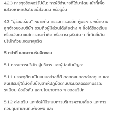
4.2.3 การทุจริตคอร์รัปชั่น: การใช้อำนาจที่ได้มาโดยหน้าที่เพื่อ
แสวงหาผลประโยชน์ส่วนตน หรือผู้อื่น
4.3 “ผู้ร้องเรียน” หมายถึง กรรมการบริษัท ผู้บริหาร พนักงาน
ลูกจ้างของบริษัท รวมถึงผู้มีส่วนได้เสียต่าง ๆ ซึ่งได้ร้องเรียน
หรือแจ้งเบาะแสการกระทำผิด หรือการทุจริตใด ๆ ที่เกิดขึ้นใน
บริษัทด้วยเจตนาสุจริต
5 หน้าที่ และความรับผิดชอบ
5.1 กรรมการบริษัท ผู้บริหาร และผู้บังคับบัญชา
5.1.1 ประพฤติตนเป็นแบบอย่างที่ดี ตลอดจนสอดส่องดูแล และ
ส่งเสริมผู้ใต้บังคับบัญชาให้ปฏิบัติตามประมวลจรรยาบรรณ
ระเบียบ ข้อบังคับ และนโยบายต่าง ๆ ของบริษัท
5.1.2 ส่งเสริม และจัดให้มีระบบการบริหารความเสี่ยง และการ
ควบคุมภายในที่เพียงพอ และ