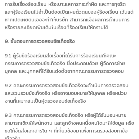
การรับเรื่องร้องเรียน หรือเบาะแสการกระทำผิด และการทุจริต
และผู้ร้องเรียนไม่จําเป็นต้องเปิดเผยตัวตนของผู้ร้องเรียน เว้นแต่
หากเปิดเผยตนเองจะทําให้บริษัท สามารถแจ้งผลการดําเนินการ
หรือรายละเอียดเพิ่มเติมในเรื่องที่ร้องเรียนให้ทราบได้
9. ขั้นตอนการตรวจสอบข้อเท็จจริง
9.1 ผู้รับข้อร้องเรียนส่งเรื่องที่ได้รับการร้องเรียนให้คณะ
กรรมการตรวจสอบข้อเท็จจริง ซึ่งประกอบด้วย ผู้จัดการฝ่าย
บุคคล และบุคคลที่ได้รับแต่งตั้งจากคณะกรรมการตรวจสอบ
9.2 คณะกรรมการตรวจสอบข้อเท็จจริงจะดำเนินการตรวจสอบ
และรวบรวมข้อเท็จจริง หรืออาจมอบหมายให้บุคคล หรือหน่วย
งานที่เหมาะสมเป็นผู้ตรวจสอบข้อเท็จจริง
9.3 คณะกรรมการตรวจสอบข้อเท็จจริง หรือผู้ได้รับมอบหมาย
สามารถเชิญให้พนักงาน และลูกจ้างคนหนึ่งคนใดมาให้ข้อมูล หรือ
ขอให้จัดส่งเอกสารใด ๆ ที่เกี่ยวข้องมาเพื่อการตรวจสอบหาข้อ
เท็จจริง