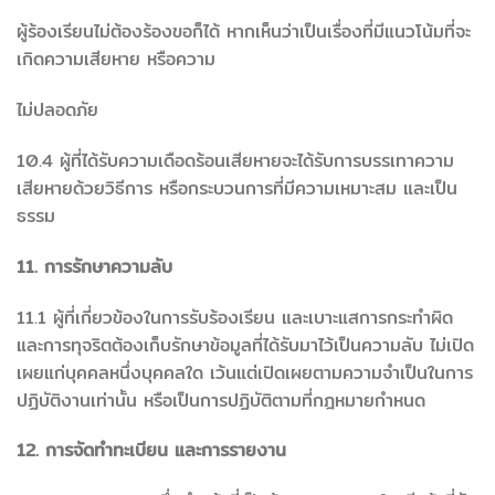
ผู้ร้องเรียนไม่ต้องร้องขอก็ได้ หากเห็นว่าเป็นเรื่องที่มีแนวโน้มที่จะ
เกิดความเสียหาย หรือความ
ไม่ปลอดภัย
10.4 ผู้ที่ได้รับความเดือดร้อนเสียหายจะได้รับการบรรเทาความ
เสียหายด้วยวิธีการ หรือกระบวนการที่มีความเหมาะสม และเป็น
ธรรม
11. การรักษาความลับ
11.1 ผู้ที่เกี่ยวข้องในการรับร้องเรียน และเบาะแสการกระทำผิด
และการทุจริตต้องเก็บรักษาข้อมูลที่ได้รับมาไว้เป็นความลับ ไม่เปิด
เผยแก่บุคคลหนึ่งบุคคลใด เว้นแต่เปิดเผยตามความจำเป็นในการ
ปฏิบัติงานเท่านั้น หรือเป็นการปฏิบัติตามที่กฎหมายกำหนด
12. การจัดทำทะเบียน และการรายงาน