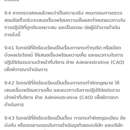
9.4 หากตรวจสอบแล้วพบว่าเป็นความจริง คณะกรรมการตรวจ
สอบข้อเท็จจริงจะเสนอเรื่องพร้อมความเห็นและกำหนดแนวทางใน
การปฏิบัติที่ถูกต้องเหมาะสม และเป็นธรรม ต่อผู้มีอำนาจดำเนิน
การดังนี้
9.4.1 ในกรณีที่ข้อร้องเรียนเป็นเรื่องการกระทำทุจริต หรือเบียด
บังผลประโยชน์ ให้เสนอเรื่องพร้อมความเห็น และแนวทางในการ
ปฏิบัติต่อประธานเจ้าหน้าที่บริหาร ฝ่าย Administrative (CAO)
เพื่อพิจารณาดำเนินการ
9.4.2 ในกรณีที่ข้อร้องเรียนเป็นเรื่องการกระทำผิดกฎหมาย ให้
เสนอเรื่องพร้อมความเห็น และแนวทางในการปฏิบัติต่อประธาน
เจ้าหน้าที่บริหาร ฝ่าย Administrative (CAO) เพื่อพิจารณา
ดำเนินการ
9.4.3 ในกรณีที่ข้อร้องเรียนเป็นเรื่อง การกระทำผิดกฎระเบียบ ข้อ
บังคับ หรือจรรยาบรรณในการดำเนินธุรกิจของบริษัท และบริษัท